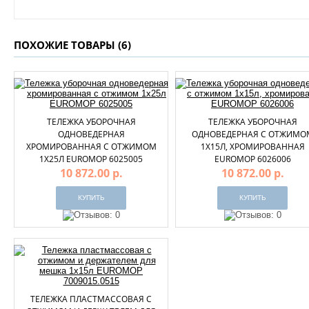
ПОХОЖИЕ ТОВАРЫ (6)
ТЕЛЕЖКА УБОРОЧНАЯ
ТЕЛЕЖКА УБОРОЧНАЯ
ОДНОВЕДЕРНАЯ
ОДНОВЕДЕРНАЯ С ОТЖИМО
ХРОМИРОВАННАЯ С ОТЖИМОМ
1Х15Л, ХРОМИРОВАННАЯ
1Х25Л EUROMOP 6025005
EUROMOP 6026006
10 872.00 р.
10 872.00 р.
ТЕЛЕЖКА ПЛАСТМАССОВАЯ С