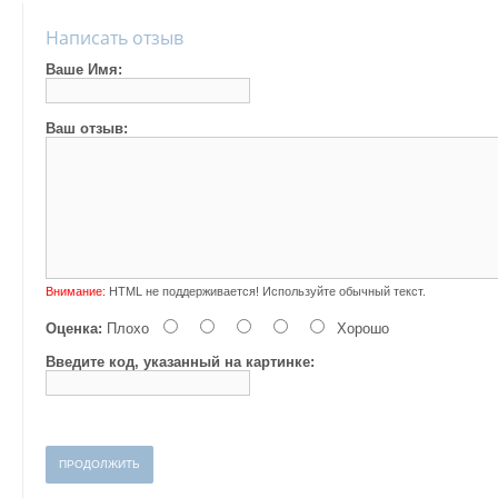
Написать отзыв
Ваше Имя:
Ваш отзыв:
Внимание:
HTML не поддерживается! Используйте обычный текст.
Оценка:
Плохо
Хорошо
Введите код, указанный на картинке:
ПРОДОЛЖИТЬ