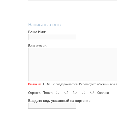
Написать отзыв
Ваше Имя:
Ваш отзыв:
Внимание:
HTML не поддерживается! Используйте обычный текст
Оценка:
Плохо
Хорошо
Введите код, указанный на картинке: