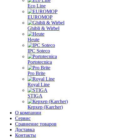
Eco Line
EUROMOP
Ghibli & Wirbel
Heute
IPC Soteco
Portotecnica
Pro Brite
Royal Line
STIGA
Керхер (Karcher)
О компании
Сервис
Сравнение товаров
Доставка
Контакты