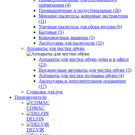
применения (4)
Промышленные и индустриальные (26)
Моющие пылесосы, ковровые экстракторы
(11)
Уличные пылесосы для сбора мусора (0)
Бытовые (5)
Ковромоечные машины (5)
Аксессуары для пылесосов (31)
Аппараты для чистки обуви
Аппараты для чистки обуви дома и в офисе
(23)
Вендинговые автоматы для чистки обуви (5)
Аппараты для чистки подошвы обуви (4)
Аксессуары и дополнительное оснащение
(17)
Сушилки для рук
Производители
COMAC
DELFIN
DELVIR