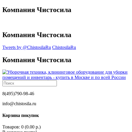
Компания Чистосила
Компания Чистосила
Tweets by @ChistosilaRu
ChistosilaRu
Компания Чистосила
8(495)790-98-46
info@chistosila.ru
Корзина покупок
Товаров: 0 (0.00 р.)