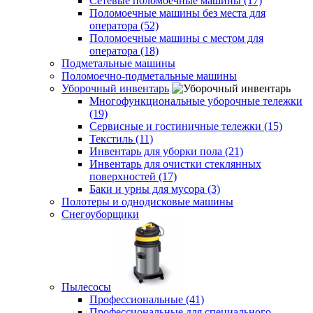
Сетевые поломоечные машины (17)
Поломоечные машины без места для
оператора (52)
Поломоечные машины с местом для
оператора (18)
Подметальные машины
Поломоечно-подметальные машины
Уборочный инвентарь
Многофункциональные уборочные тележки
(19)
Сервисные и гостиничные тележки (15)
Текстиль (11)
Инвентарь для уборки пола (21)
Инвентарь для очистки стеклянных
поверхностей (17)
Баки и урны для мусора (3)
Полотеры и однодисковые машины
Снегоуборщики
Пылесосы
Профессиональные (41)
Профессиональные для специального