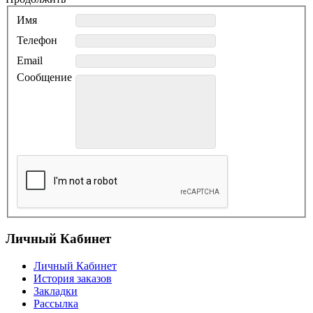
Имя
Телефон
Email
Сообщение
Личный Кабинет
Личный Кабинет
История заказов
Закладки
Рассылка