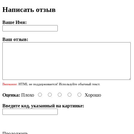
Написать отзыв
Ваше Имя:
Ваш отзыв:
Внимание:
HTML не поддерживается! Используйте обычный текст.
Оценка:
Плохо
Хорошо
Введите код, указанный на картинке:
Продолжить