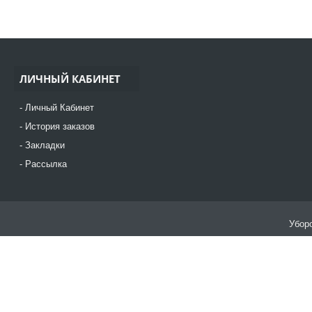
ЛИЧНЫЙ КАБИНЕТ
Личный Кабинет
История заказов
Закладки
Рассылка
Уборо