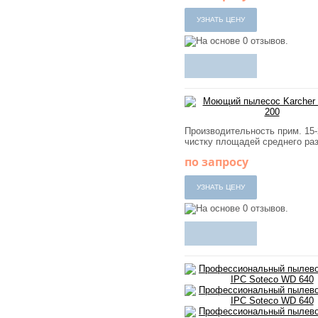
Производительность прим. 15-
чистку площадей среднего ра
по запросу