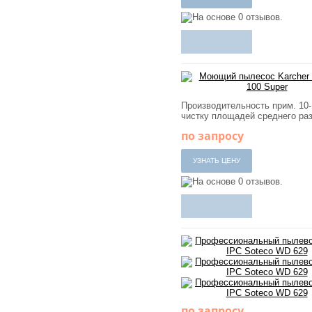
Производительность прим. 10-
чистку площадей среднего ра
по запросу
по запросу