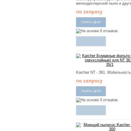
мелкодисперсной пыли и други
по запросу
Karcher NT - 361. Мобильност
по запросу