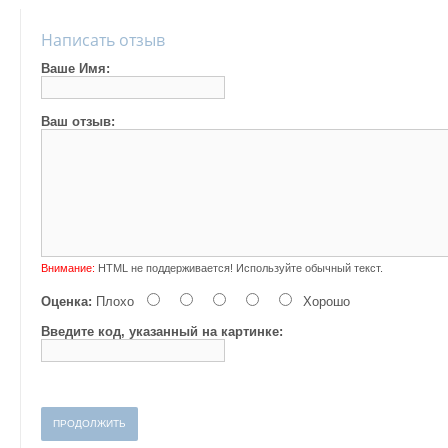
Написать отзыв
Ваше Имя:
Ваш отзыв:
Внимание:
HTML не поддерживается! Используйте обычный текст.
Оценка:
Плохо
Хорошо
Введите код, указанный на картинке:
ПРОДОЛЖИТЬ