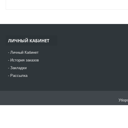
ЛИЧНЫЙ КАБИНЕТ
Личный Кабинет
История заказов
Закладки
Рассылка
Уборо