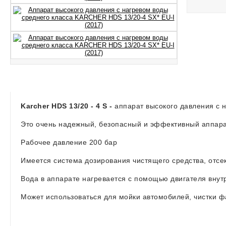
Karcher HDS 13/20 - 4 S -
аппарат
высокого давления с 
Это очень надежный, безопасный и эффективный аппарат
Рабочее давление 200 бар
Имеется система дозирования чистящего средства, отсек
Вода в аппарате нагревается с помощью двигателя внут
Может использоваться для мойки автомобилей, чистки фа