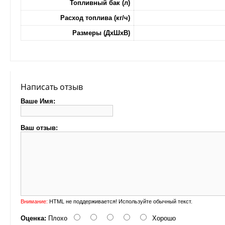
Топливный бак (л)
Расход топлива (кг/ч)
Размеры (ДхШхВ)
Написать отзыв
Ваше Имя:
Ваш отзыв:
Внимание:
HTML не поддерживается! Используйте обычный текст.
Оценка:
Плохо
Хорошо