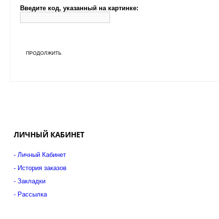
Введите код, указанный на картинке:
ПРОДОЛЖИТЬ
ЛИЧНЫЙ КАБИНЕТ
Личный Кабинет
История заказов
Закладки
Рассылка