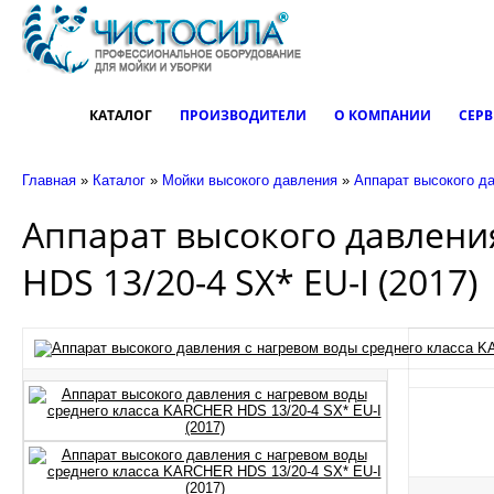
КАТАЛОГ
ПРОИЗВОДИТЕЛИ
О КОМПАНИИ
СЕР
Главная
»
Каталог
»
Мойки высокого давления
»
Аппарат высокого д
Аппарат высокого давлени
HDS 13/20-4 SX* EU-I (2017)