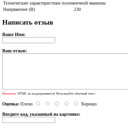
Технические характеристики поломоечной машины
Напряжение (В)
230
Написать отзыв
Ваше Имя:
Ваш отзыв:
Внимание:
HTML не поддерживается! Используйте обычный текст.
Оценка:
Плохо
Хорошо
Введите код, указанный на картинке: