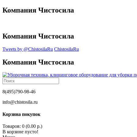
Компания Чистосила
Компания Чистосила
Tweets by @ChistosilaRu
ChistosilaRu
Компания Чистосила
8(495)790-98-46
info@chistosila.ru
Корзина покупок
Товаров: 0 (0.00 р.)
В корзине пусто!