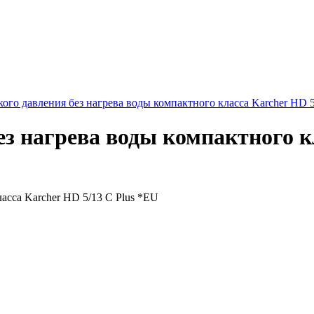
ого давления без нагрева воды компактного класса Karcher HD 5
з нагрева воды компактного кл