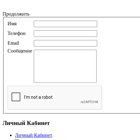
Продолжить
Имя
Телефон
Email
Сообщение
Личный Кабинет
Личный Кабинет