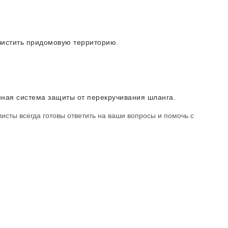
чистить придомовую территорию.
ная система защиты от перекручивания шланга.
исты всегда готовы ответить на ваши вопросы и помочь с