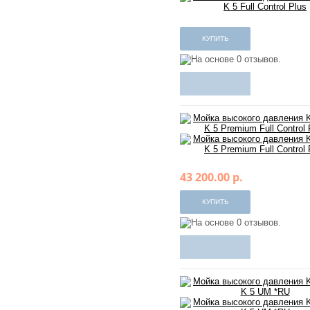
43 200.00 р.