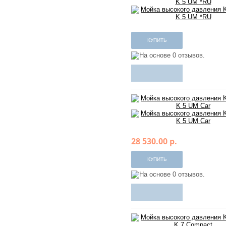
28 530.00 р.